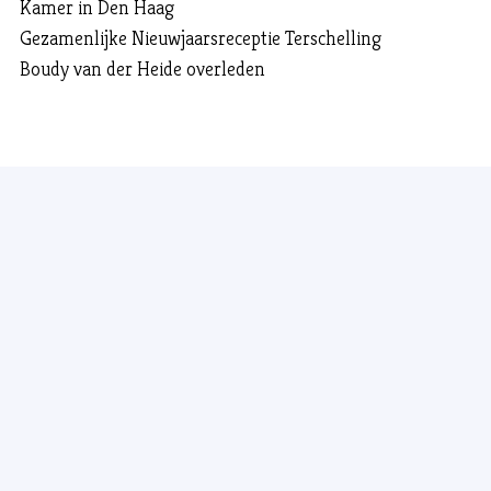
Kamer in Den Haag
Gezamenlijke Nieuwjaarsreceptie Terschelling
Boudy van der Heide overleden