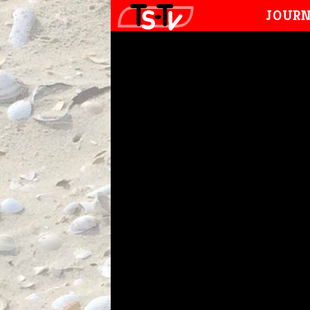
JOURN