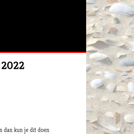
r 2022
n dan kun je dit doen