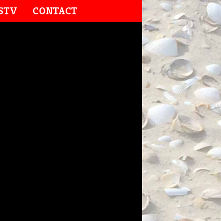
STV
CONTACT