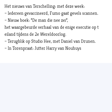
Het nieuws van Terschelling: met deze week:
– Iedereen gevaccineerd, Fumo gaat gevels scannen.
– Nieuw boek: “De man die nee zei”,
het waargebeurde verhaal van de enige executie op t
eiland tijdens de 2e Wereldoorlog.
– Terugblik op Studio Hee, met Daniel van Drunen.
– In Torenpraat: Jutter Harry van Nouhuys