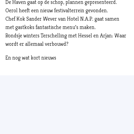
De Haven gaat op de schop, plannen gepresenteerd.
Oerol heeft een nieuw festivalterrein gevonden.
Chef Kok Sander Wever van Hotel N.A.P. gaat samen
met gastkoks fantastische menu’s maken.
Rondsje winters Terschelling met Hessel en Arjan: Waar
wordt er allemaal verbouwd?
En nog wat kort nieuws