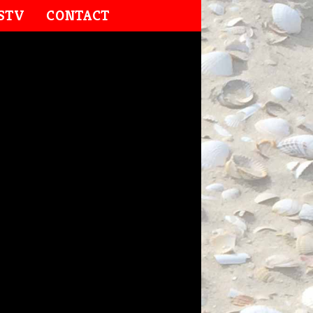
STV
CONTACT