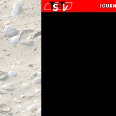
JOURN