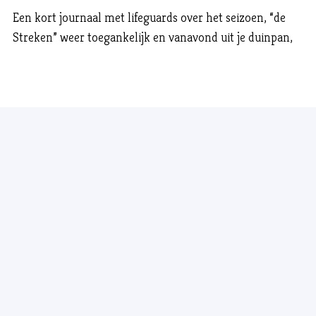
Een kort journaal met lifeguards over het seizoen, “de
Streken” weer toegankelijk en vanavond uit je duinpan,