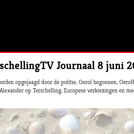
schellingTV Journaal 8 juni 
orden opgejaagd door de politie, Oerol begonnen, Oerolb
Alexander op Terschelling, Europese verkiezingen en me