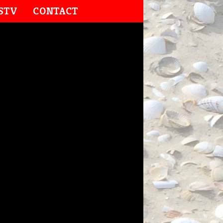
STV
CONTACT