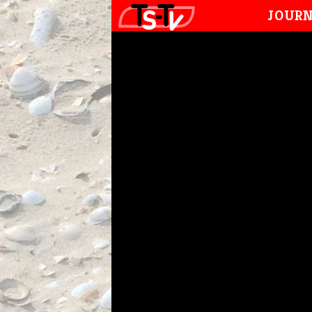
JOURN