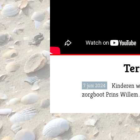
Ter
Kinderen w
7 juni 2024
zorgboot Prins Willem 