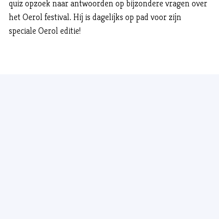
quiz opzoek naar antwoorden op bijzondere vragen over
het Oerol festival. Hij is dagelijks op pad voor zijn
speciale Oerol editie!