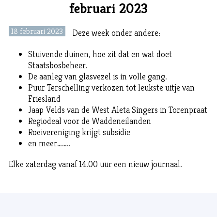
februari 2023
18 februari 2023
Deze week onder andere:
Stuivende duinen, hoe zit dat en wat doet
Staatsbosbeheer.
De aanleg van glasvezel is in volle gang.
Puur Terschelling verkozen tot leukste uitje van
Friesland
Jaap Velds van de West Aleta Singers in Torenpraat
Regiodeal voor de Waddeneilanden
Roeivereniging krijgt subsidie
en meer……..
Elke zaterdag vanaf 14.00 uur een nieuw journaal.