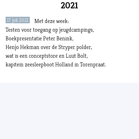
2021
17 juli 2021
Met deze week:
Testen voor toegang op jeugdcampings,
Boekpresentatie Peter Benink,
Henjo Hekman over de Stryper polder,
wat is een conceptstore en Luut Bolt,
kapitein zeesleepboot Holland in Torenpraat.