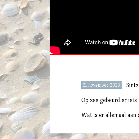
Sinte
21 november 2025
Op zee gebeurd er iets
Wat is er allemaal aan