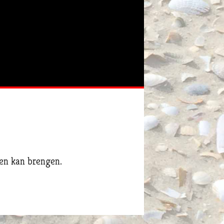
en kan brengen.