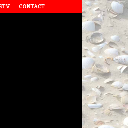
STV
CONTACT