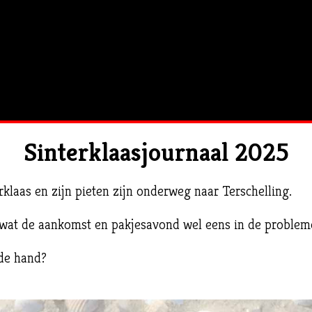
Sinterklaasjournaal 2025
rklaas en zijn pieten zijn onderweg naar Terschelling.
 wat de aankomst en pakjesavond wel eens in de problem
 de hand?