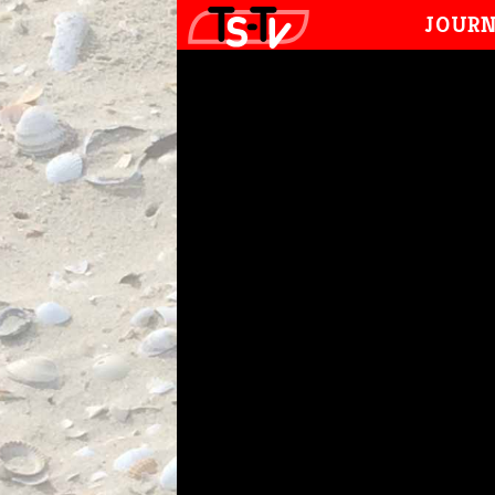
JOURN