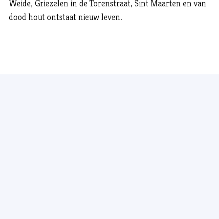
Weide, Griezelen in de Torenstraat, Sint Maarten en van
dood hout ontstaat nieuw leven.