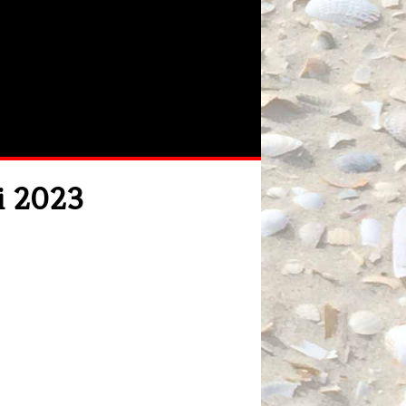
i 2023