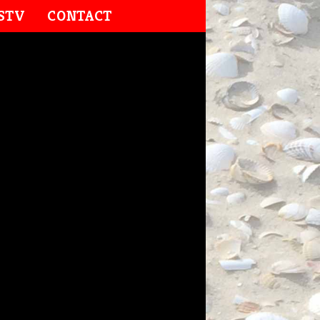
STV
CONTACT