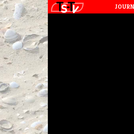
JOURN