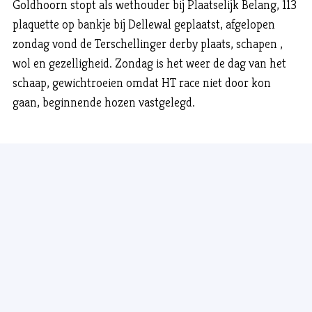
Goldhoorn stopt als wethouder bij Plaatselijk Belang, 113
plaquette op bankje bij Dellewal geplaatst, afgelopen
zondag vond de Terschellinger derby plaats, schapen ,
wol en gezelligheid. Zondag is het weer de dag van het
schaap, gewichtroeien omdat HT race niet door kon
gaan, beginnende hozen vastgelegd.