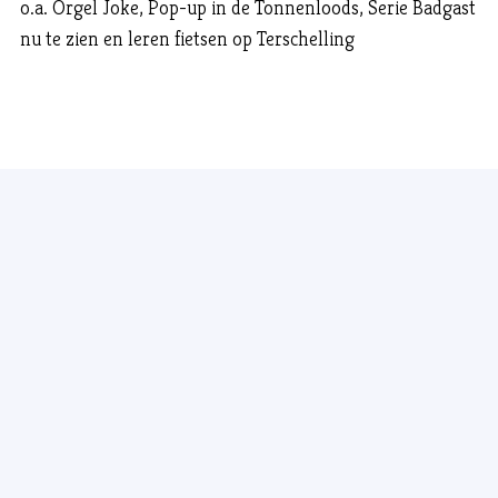
o.a. Orgel Joke, Pop-up in de Tonnenloods, Serie Badgast
nu te zien en leren fietsen op Terschelling