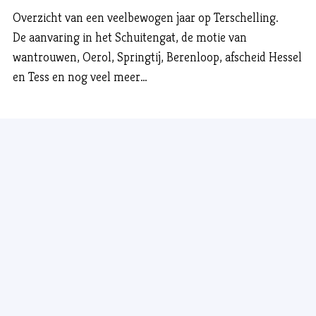
Overzicht van een veelbewogen jaar op Terschelling.
De aanvaring in het Schuitengat, de motie van
wantrouwen, Oerol, Springtij, Berenloop, afscheid Hessel
en Tess en nog veel meer…