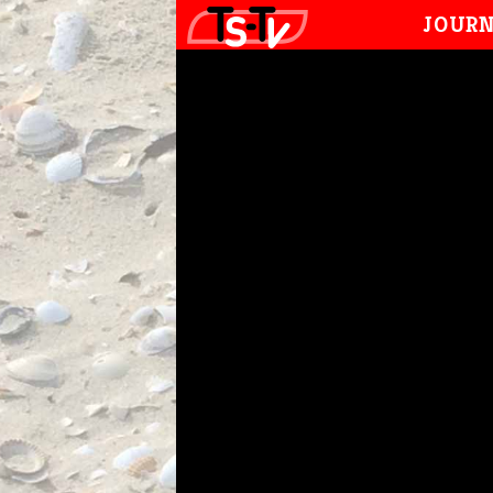
JOURN