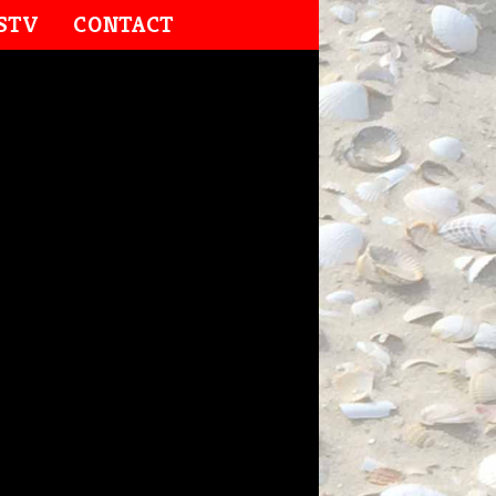
STV
CONTACT