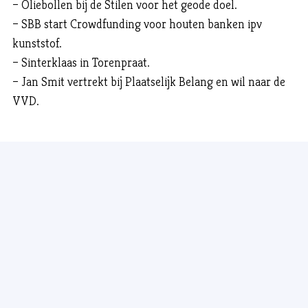
– Oliebollen bij de Stilen voor het geode doel.
– SBB start Crowdfunding voor houten banken ipv
kunststof.
– Sinterklaas in Torenpraat.
– Jan Smit vertrekt bij Plaatselijk Belang en wil naar de
VVD.