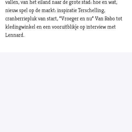
vallen, van het eiland naar de grote stad: hoe en wat,
nieuw spel op de markt: inspiratie Terschelling,
cranberriepluk van start, “Vroeger en nu” Van Rabo tot
kledingwinkel en een vooruitblikje op interview met
Lennard.