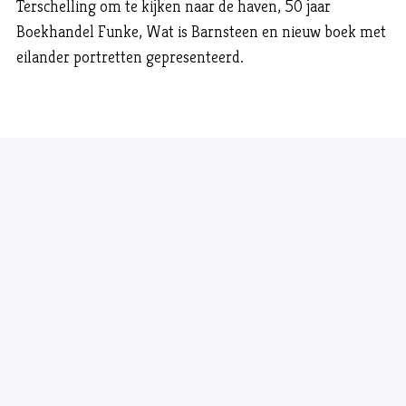
Terschelling om te kijken naar de haven, 50 jaar
Boekhandel Funke, Wat is Barnsteen en nieuw boek met
eilander portretten gepresenteerd.