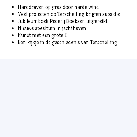
Harddraven op gras door harde wind
Veel projecten op Terschelling krijgen subsidie
Jubileumboek Rederij Doeksen uitgereikt
Nieuwe speeltuin in jachthaven
Kunst met een grote T
Een kijkje in de geschiedenis van Terschelling