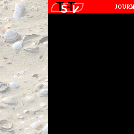
JOURN