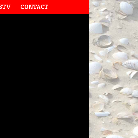
STV
CONTACT