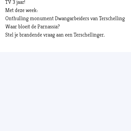
TV 3 jaar!
Met deze week:
Onthulling monument Dwangarbeiders van Terschelling
Waar bloeit de Parnassia?
Stel je brandende vraag aan een Terschellinger.