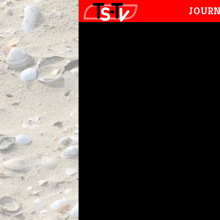
JOURN