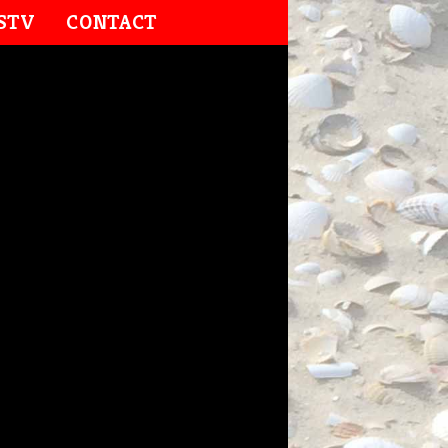
STV
CONTACT