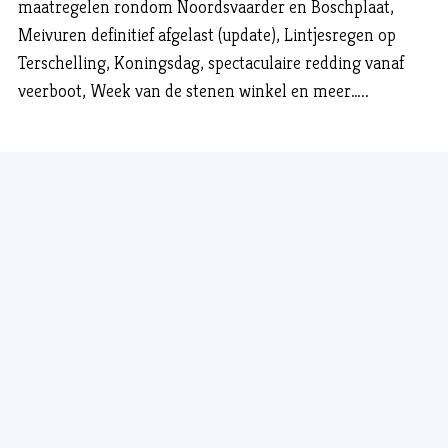
maatregelen rondom Noordsvaarder en Boschplaat,
Meivuren definitief afgelast (update), Lintjesregen op
Terschelling, Koningsdag, spectaculaire redding vanaf
veerboot, Week van de stenen winkel en meer…..