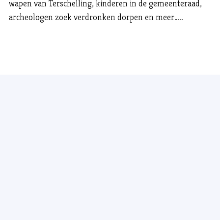
wapen van Terschelling, kinderen in de gemeenteraad,
archeologen zoek verdronken dorpen en meer…..