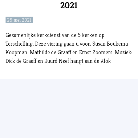
2021
28 mei 2021
Gezamenlijke kerkdienst van de 5 kerken op
Terschelling. Deze viering gaan u voor: Susan Boukema-
Koopman, Mathilde de Graaff en Ernst Zoomers. Muziek:
Dick de Graaff en Ruurd Neef hangt aan de Klok