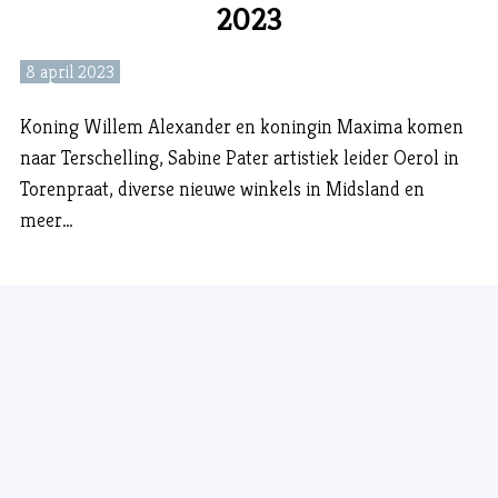
2023
8 april 2023
Koning Willem Alexander en koningin Maxima komen
naar Terschelling, Sabine Pater artistiek leider Oerol in
Torenpraat, diverse nieuwe winkels in Midsland en
meer…