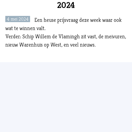
2024
4 mei 2024
Een heuse prijsvraag deze week waar ook
wat te winnen valt.
Verder: Schip Willem de Vlamingh zit vast, de meivuren,
nieuw Warenhuis op West, en veel nieuws.