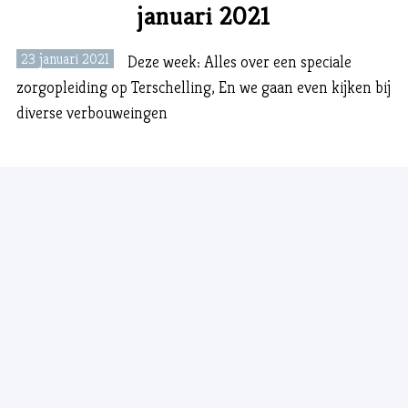
januari 2021
23 januari 2021
Deze week: Alles over een speciale
zorgopleiding op Terschelling, En we gaan even kijken bij
diverse verbouweingen